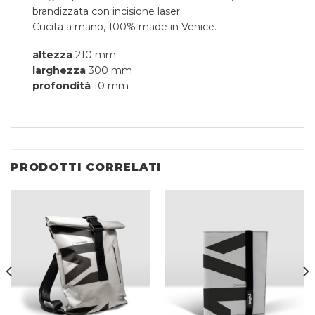
brandizzata con incisione laser.
Cucita a mano, 100% made in Venice.
altezza
210 mm
larghezza
300 mm
profondità
10 mm
PRODOTTI CORRELATI