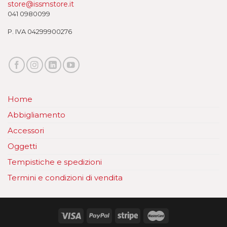
store@issmstore.it
041 0980099
P. IVA 04299900276
Home
Abbigliamento
Accessori
Oggetti
Tempistiche e spedizioni
Termini e condizioni di vendita